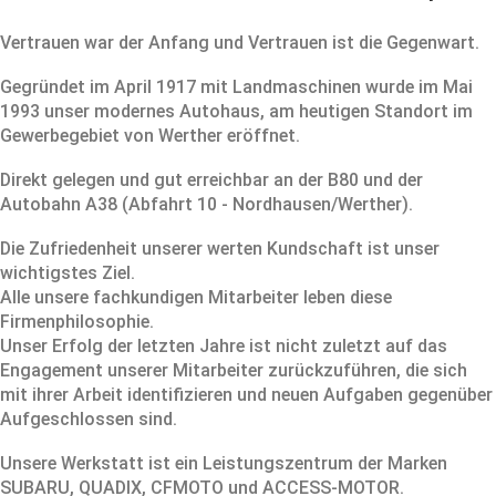
Vertrauen war der Anfang und Vertrauen ist die Gegenwart.
Gegründet im April 1917 mit Landmaschinen wurde im Mai
1993 unser modernes Autohaus, am heutigen Standort im
Gewerbegebiet von Werther eröffnet.
Direkt gelegen und gut erreichbar an der B80 und der
Autobahn A38 (Abfahrt 10 - Nordhausen/Werther).
Die Zufriedenheit unserer werten Kundschaft ist unser
wichtigstes Ziel.
Alle unsere fachkundigen Mitarbeiter leben diese
Firmenphilosophie.
Unser Erfolg der letzten Jahre ist nicht zuletzt auf das
Engagement unserer Mitarbeiter zurückzuführen, die sich
mit ihrer Arbeit identifizieren und neuen Aufgaben gegenüber
Aufgeschlossen sind.
Unsere Werkstatt ist ein Leistungszentrum der Marken
SUBARU, QUADIX, CFMOTO und ACCESS-MOTOR.