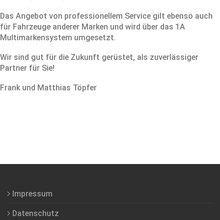
Das Angebot von professionellem Service gilt ebenso auch
für Fahrzeuge anderer Marken und wird über das 1A
Multimarkensystem umgesetzt.
Wir sind gut für die Zukunft gerüstet, als zuverlässiger
Partner für Sie!
Frank und Matthias Töpfer
Impressum
Datenschutz