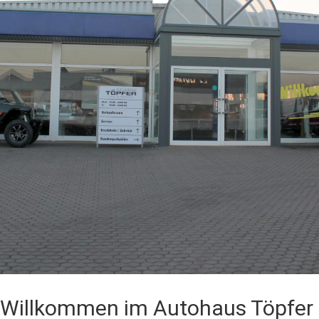
Willkommen im Autohaus Töpfer