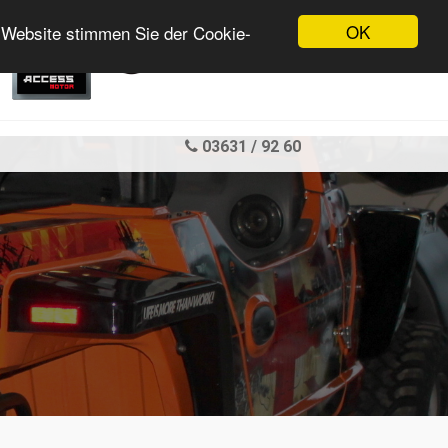
OK
 Website stimmen Sie der Cookie-
03631 / 92 60