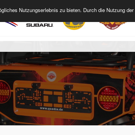
gliches Nutzungserlebnis zu bieten. Durch die Nutzung der